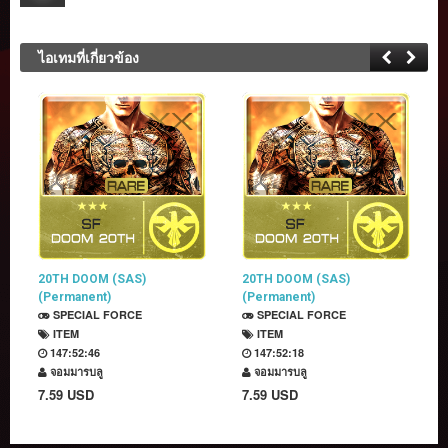
ไอเทมที่เกี่ยวข้อง
20TH DOOM (SAS)
20TH DOOM (SAS)
(Permanent)
(Permanent)
SPECIAL FORCE
SPECIAL FORCE
ITEM
ITEM
147:52:46
147:52:18
จอมมารบลู
จอมมารบลู
7.59 USD
7.59 USD