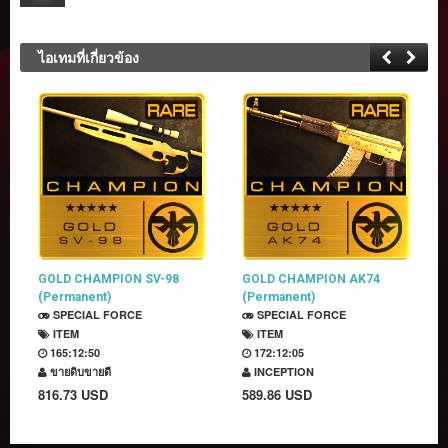
ไอเทมที่เกี่ยวข้อง
GOLD CHAMPION SV-98
GOLD CHAMPION AK74
(Permanent)
(Permanent)
SPECIAL FORCE
SPECIAL FORCE
ITEM
ITEM
165:12:50
172:12:05
ขายดิบขายดี
INCEPTION
816.73 USD
589.86 USD