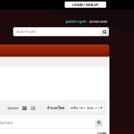
LOGIN / SIGN UP
ศูนย์บริการลูกค้า
02-033-2222
มุมมอง
จำแนกโดย
บนสุด