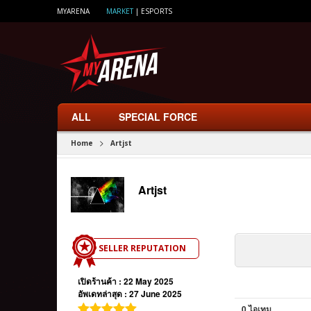
MYARENA
MARKET
|
ESPORTS
ALL
SPECIAL FORCE
>
Home
Artjst
Artjst
SELLER REPUTATION
เปิดร้านค้า : 22 May 2025
อัพเดทล่าสุด : 27 June 2025
0 ไอเทม